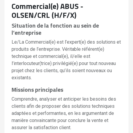
Commercial(e) ABUS -
OLSEN/CRL (H/F/X)
Situation de la fonction au sein de
l’entreprise
Le/La Commercial(e) est l’expert(e) des solutions et
produits de l’entreprise. Véritable référent(e)
technique et commercial(e), il/elle est
l’interlocuteur(trice) privilégié(e) pour tout nouveau
projet chez les clients, qu’ils soient nouveaux ou
existants.
Missions principales
Comprendre, analyser et anticiper les besoins des
clients afin de proposer des solutions techniques
adaptées et performantes, en les argumentant de
manière convaincante pour conclure la vente et
assurer la satisfaction client.