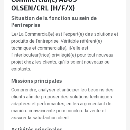
OLSEN/CRL (H/F/X)
Situation de la fonction au sein de
l’entreprise
Le/La Commercial(e) est l’expert(e) des solutions et
produits de l’entreprise. Véritable référent(e)
technique et commercial(e), il/elle est
l’interlocuteur(trice) privilégié(e) pour tout nouveau
projet chez les clients, qu’ils soient nouveaux ou
existants.
Missions principales
Comprendre, analyser et anticiper les besoins des
clients afin de proposer des solutions techniques
adaptées et performantes, en les argumentant de
manière convaincante pour conclure la vente et
assurer la satisfaction client.
Activités principales