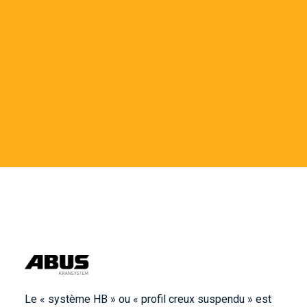
Le « système HB » ou « profil creux suspendu » est