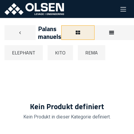
Palans
manuels
ELEPHANT
KITO
REMA
Kein Produkt definiert
Kein Produkt in dieser Kategorie definiert.