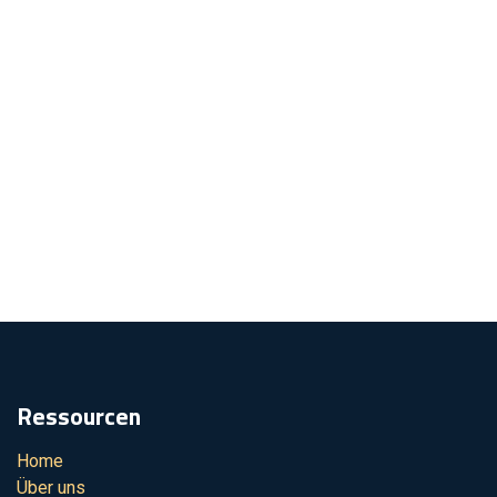
Ressourcen
Home
Über uns