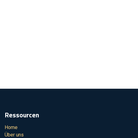
Ressourcen
Home
Über uns