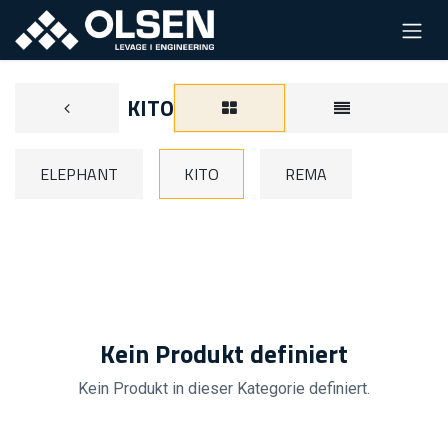
KITO
ELEPHANT
KITO
REMA
Kein Produkt definiert
Kein Produkt in dieser Kategorie definiert.